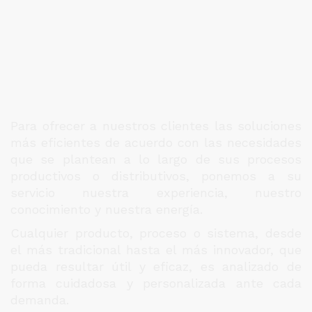
Para ofrecer a nuestros clientes las soluciones
más eficientes de acuerdo con las necesidades
que se plantean a lo largo de sus procesos
productivos o distributivos, ponemos a su
servicio nuestra experiencia, nuestro
conocimiento y nuestra energía.
Cualquier producto, proceso o sistema, desde
el más tradicional hasta el más innovador, que
pueda resultar útil y eficaz, es analizado de
forma cuidadosa y personalizada ante cada
demanda.