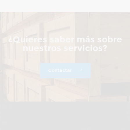
¿Quieres saber más sobre
nuestros servicios?
Contactar