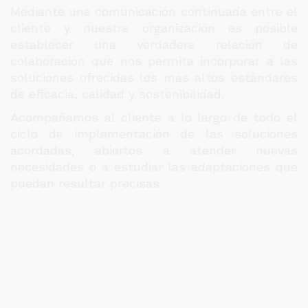
Mediante una comunicación continuada entre el
cliente y nuestra organización es posible
establecer una verdadera relación de
colaboración que nos permita incorporar a las
soluciones ofrecidas los más altos estándares
de eficacia, calidad y sostenibilidad.
Acompañamos al cliente a lo largo de todo el
ciclo de implementación de las soluciones
acordadas, abiertos a atender nuevas
necesidades o a estudiar las adaptaciones que
puedan resultar precisas.