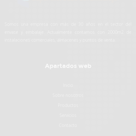
Somos una empresa con más de 30 años en el sector del
envase y embalaje. Actualmente contamos con 2000m2 de
instalaciones comerciales, almacenes y puntos de venta.
Apartados web
Inicio
Sobre nosotros
Productos
Servicios
Contacto