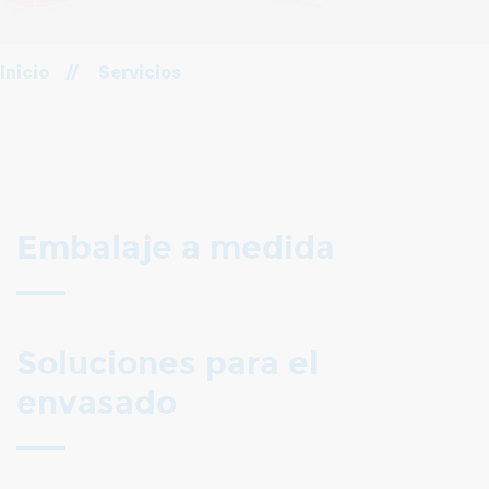
Inicio
//
Servicios
Embalaje a medida
Soluciones para el
envasado