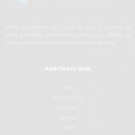
Somos una empresa con más de 30 años en el sector del
envase y embalaje. Actualmente contamos con 2000m2 de
instalaciones comerciales, almacenes y puntos de venta.
Apartados web
Inicio
Sobre nosotros
Productos
Servicios
Contacto