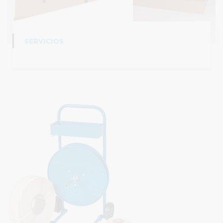
SERVICIOS