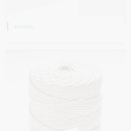
ENVASES