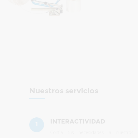
Nuestros servicios
INTERACTIVIDAD
1
Confía tus necesidades a nuestros