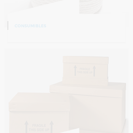
CONSUMIBLES