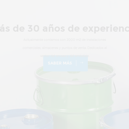
ás de 30 años de experienc
Actualmente contamos con 2000 m2 de instalaciones
comerciales, almacenes y puntos de venta.
Dedicados al
sector del envase y del embalaje.
SABER MÁS