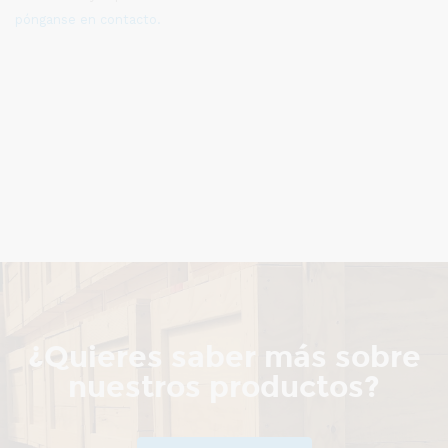
pónganse en contacto.
¿Quieres saber más sobre
nuestros productos?