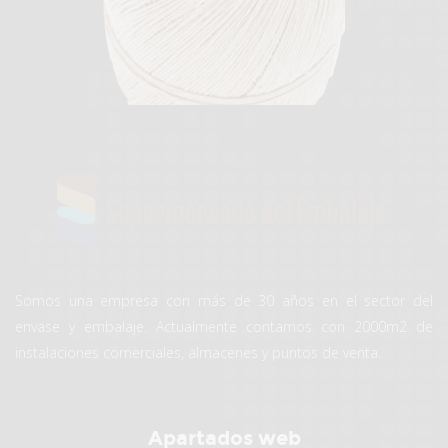
Somos una empresa con más de 30 años en el sector del
envase y embalaje. Actualmente contamos con 2000m2 de
instalaciones comerciales, almacenes y puntos de venta.
Apartados web