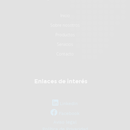
Inicio
Sobre nosotros
Productos
Servicios
Contacto
Enlaces de interés
LinkedIn
Facebook
Aviso legal
Política de Privacidad