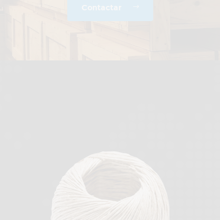
Contactar