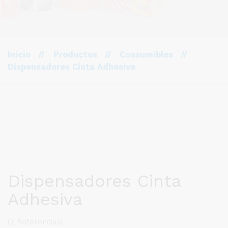
Inicio
//
Productos
//
Consumibles
//
Dispensadores Cinta Adhesiva
Dispensadores Cinta
Adhesiva
(2 Referencias)