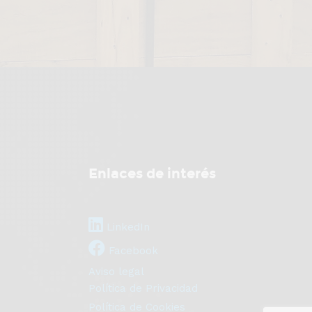
Enlaces de interés
LinkedIn
Facebook
Aviso legal
Política de Privacidad
Política de Cookies