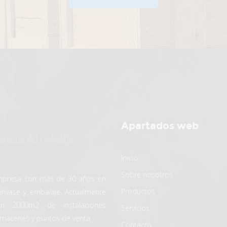
Apartados web
Inicio
Sobre nosotros
presa con más de 30 años en
Productos
 envase y embalaje. Actualmente
n 2000m2 de instalaciones
Servicios
lmacenes y puntos de venta.
Contacto